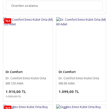
%4
Dr.Comfort
Dr.Comfort
Dr. Comfort Emici Külot Orta
Dr. Comfort Emici Külot Orta
(M) 120 Adet
(M) 60 Adet
1.910,00 TL
1.099,00 TL
1.990,00 TL
%9