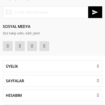
SOSYAL MEDYA
Bizi takip edin, kârlı çıkın!
ÜYELİK
SAYFALAR
HESABIM