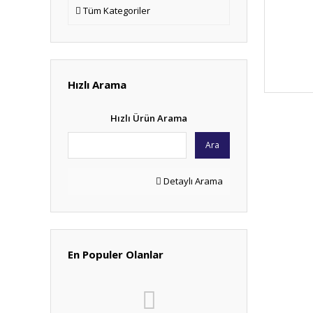
Tüm Kategoriler
Hızlı Arama
Hızlı Ürün Arama
Ara
Detaylı Arama
En Populer Olanlar