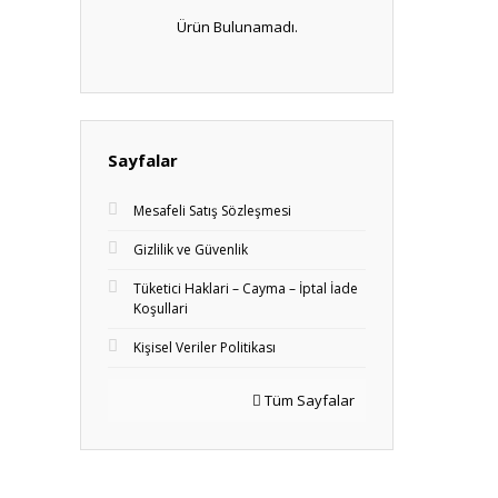
Ürün Bulunamadı.
Sayfalar
Mesafeli Satış Sözleşmesi
Gizlilik ve Güvenlik
Tüketici Haklari – Cayma – İptal İade
Koşullari
Kişisel Veriler Politikası
Tüm Sayfalar