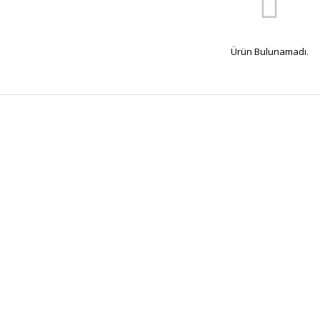
Ürün Bulunamadı.