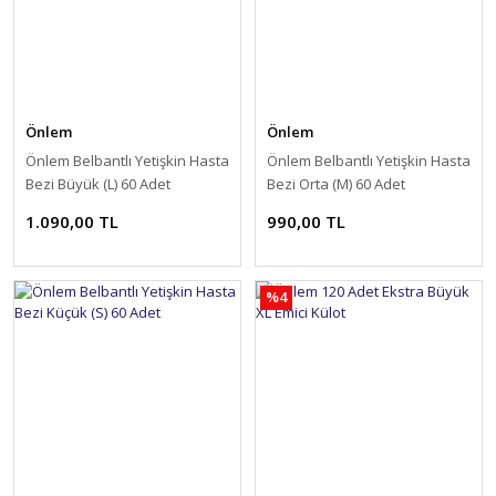
Önlem
Önlem
Önlem Belbantlı Yetişkin Hasta
Önlem Belbantlı Yetişkin Hasta
Bezi Büyük (L) 60 Adet
Bezi Orta (M) 60 Adet
1.090,00 TL
990,00 TL
%4