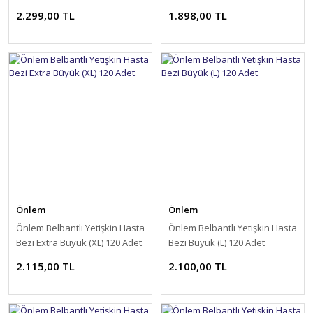
2.299,00 TL
1.898,00 TL
Önlem
Önlem
Önlem Belbantlı Yetişkin Hasta
Önlem Belbantlı Yetişkin Hasta
Bezi Extra Büyük (XL) 120 Adet
Bezi Büyük (L) 120 Adet
2.115,00 TL
2.100,00 TL