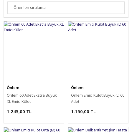
Önlem
Önlem
Önlem 60 Adet Ekstra Büyük
Önlem Emici Külot Büyük (L) 60
XL Emici Külot
Adet
1.245,00 TL
1.150,00 TL