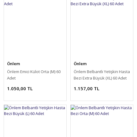
Önlem
Önlem
Önlem Emici Külot Orta (M) 60
Önlem Belbantlı Yetişkin Hasta
Adet
Bezi Extra Büyük (XL) 60 Adet
1.050,00 TL
1.157,00 TL