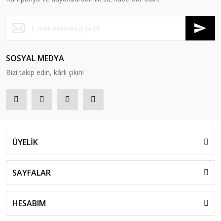
SOSYAL MEDYA
Bizi takip edin, kârlı çıkın!
ÜYELİK
SAYFALAR
HESABIM