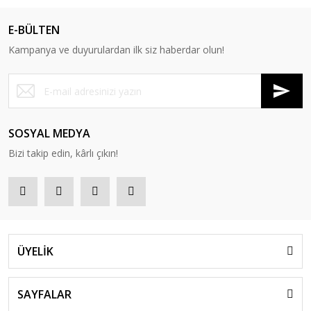
E-BÜLTEN
Kampanya ve duyurulardan ilk siz haberdar olun!
SOSYAL MEDYA
Bizi takip edin, kârlı çıkın!
ÜYELİK
SAYFALAR