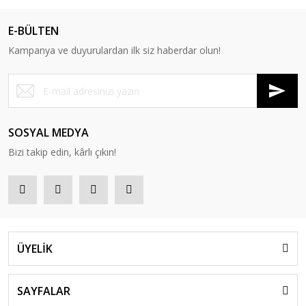
E-BÜLTEN
Kampanya ve duyurulardan ilk siz haberdar olun!
SOSYAL MEDYA
Bizi takip edin, kârlı çıkın!
ÜYELİK
SAYFALAR