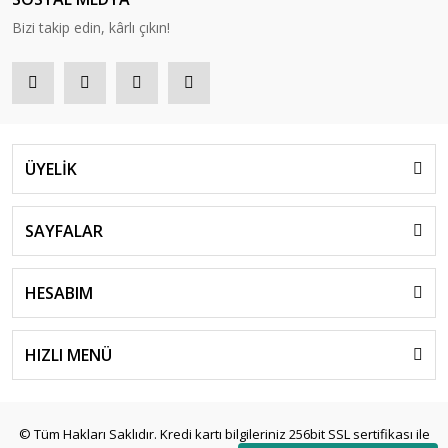
Bizi takip edin, kârlı çıkın!
ÜYELİK
SAYFALAR
HESABIM
HIZLI MENÜ
© Tüm Hakları Saklıdır. Kredi kartı bilgileriniz 256bit SSL sertifikası ile