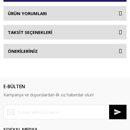
ÜRÜN YORUMLARI
TAKSİT SEÇENEKLERİ
ÖNERİLERİNİZ
E-BÜLTEN
Kampanya ve duyurulardan ilk siz haberdar olun!
SOSYAL MEDYA