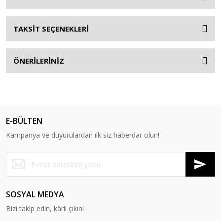
TAKSİT SEÇENEKLERİ
ÖNERİLERİNİZ
E-BÜLTEN
Kampanya ve duyurulardan ilk siz haberdar olun!
SOSYAL MEDYA
Bizi takip edin, kârlı çıkın!