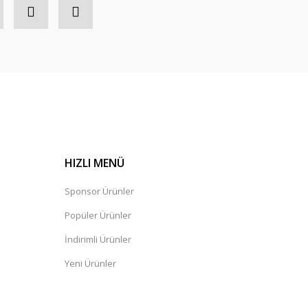
HIZLI MENÜ
Sponsor Ürünler
Popüler Ürünler
İndirimli Ürünler
Yeni Ürünler