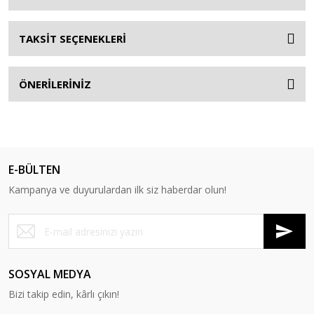
TAKSİT SEÇENEKLERİ
ÖNERİLERİNİZ
E-BÜLTEN
Kampanya ve duyurulardan ilk siz haberdar olun!
SOSYAL MEDYA
Bizi takip edin, kârlı çıkın!