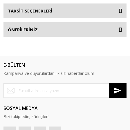
TAKSİT SEÇENEKLERİ
ÖNERİLERİNİZ
E-BÜLTEN
Kampanya ve duyurulardan ilk siz haberdar olun!
SOSYAL MEDYA
Bizi takip edin, kârlı çıkın!