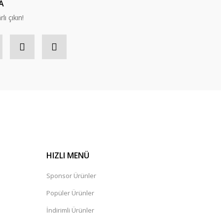
A
lı çıkın!
HIZLI MENÜ
Sponsor Ürünler
Popüler Ürünler
İndirimli Ürünler