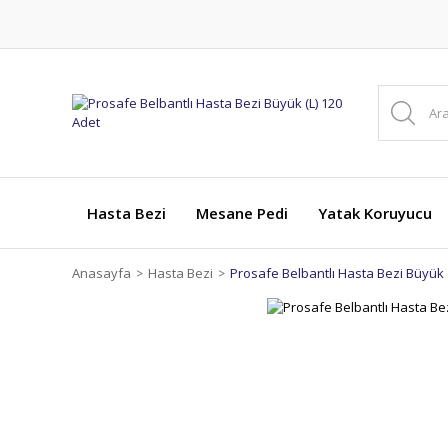
Hasta Bezi
Mesane Pedi
Yatak Koruyucu
Anasayfa
Hasta Bezi
Prosafe Belbantlı Hasta Bezi Büyük 