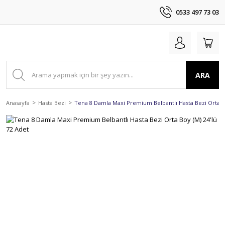
0533 497 73 03
ARA
Anasayfa
Hasta Bezi
Tena 8 Damla Maxi Premium Belbantlı Hasta Bezi Orta Bo