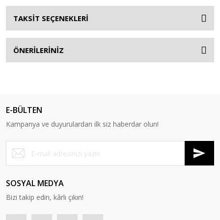
TAKSİT SEÇENEKLERİ
ÖNERİLERİNİZ
E-BÜLTEN
Kampanya ve duyurulardan ilk siz haberdar olun!
SOSYAL MEDYA
Bizi takip edin, kârlı çıkın!