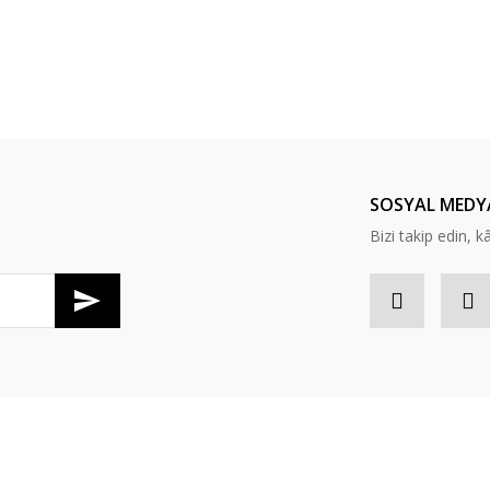
SOSYAL MEDY
Bizi takip edin, kâr
Gönder