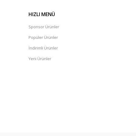
HIZLI MENÜ
Sponsor Ürünler
Popüler Ürünler
İndirimli Ürünler
Yeni Ürünler