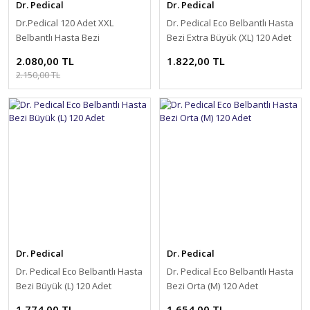
Dr. Pedical
Dr. Pedical
Dr.Pedical 120 Adet XXL
Dr. Pedical Eco Belbantlı Hasta
Belbantlı Hasta Bezi
Bezi Extra Büyük (XL) 120 Adet
2.080,00 TL
1.822,00 TL
2.150,00 TL
Dr. Pedical
Dr. Pedical
Dr. Pedical Eco Belbantlı Hasta
Dr. Pedical Eco Belbantlı Hasta
Bezi Büyük (L) 120 Adet
Bezi Orta (M) 120 Adet
1.774,00 TL
1.654,00 TL