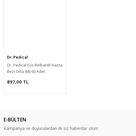
Dr. Pedical
Dr. Pedical Eco Belbantlı Hasta
Bezi Orta (M) 60 Adet
897,00 TL
E-BÜLTEN
Kampanya ve duyurulardan ilk siz haberdar olun!