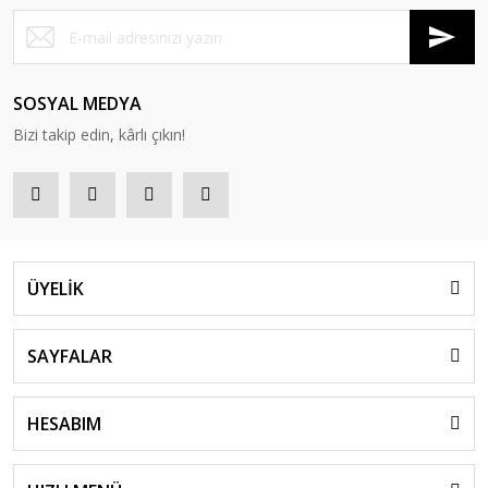
SOSYAL MEDYA
Bizi takip edin, kârlı çıkın!
ÜYELİK
SAYFALAR
HESABIM