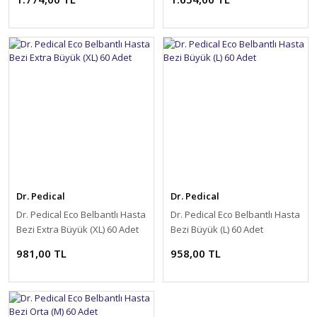
Dr. Pedical
Dr. Pedical
Dr. Pedical Eco Belbantlı Hasta
Dr. Pedical Eco Belbantlı Hasta
Bezi Extra Büyük (XL) 60 Adet
Bezi Büyük (L) 60 Adet
981,00 TL
958,00 TL