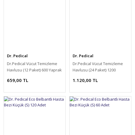
Dr. Pedical
Dr. Pedical
Dr.Pedical Vücut Temizleme
Dr.Pedical Vücut Temizleme
Havlusu (12 Paket) 600 Yaprak
Havlusu (24 Paket) 1200
Yaprak
659,00 TL
1.120,00 TL