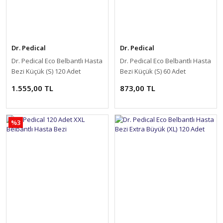
Dr. Pedical
Dr. Pedical
Dr. Pedical Eco Belbantlı Hasta
Dr. Pedical Eco Belbantlı Hasta
Bezi Küçük (S) 120 Adet
Bezi Küçük (S) 60 Adet
1.555,00 TL
873,00 TL
%3