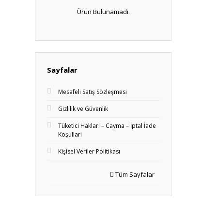
Ürün Bulunamadı.
Sayfalar
Mesafeli Satış Sözleşmesi
Gizlilik ve Güvenlik
Tüketici Haklari – Cayma – İptal İade
Koşullari
Kişisel Veriler Politikası
Tüm Sayfalar